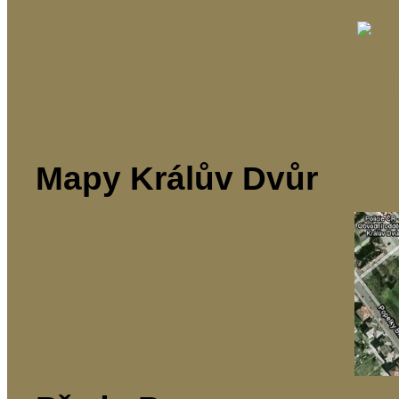
Mapy Králův Dvůr